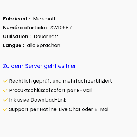
Fabricant :
Microsoft
Numéro d'article :
SW10687
Utilisation :
Dauerhaft
Langue :
alle Sprachen
Zu dem Server geht es hier
Rechtlich geprüft und mehrfach zertifiziert
Produktschlüssel sofort per E-Mail
Inklusive Download-Link
Support per Hotline, Live Chat oder E-Mail