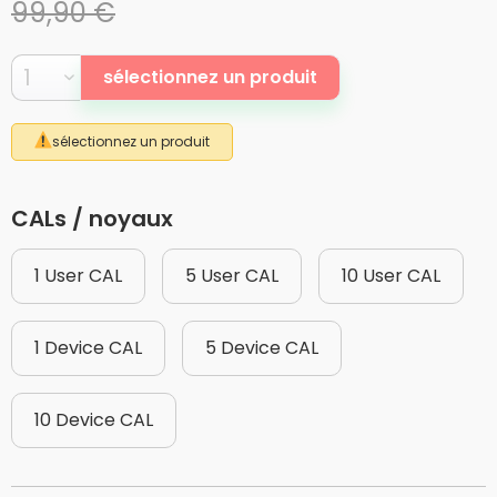
99,90 €
sélectionnez un produit
sélectionnez un produit
CALs / noyaux
1 User CAL
5 User CAL
10 User CAL
1 Device CAL
5 Device CAL
10 Device CAL