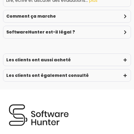
Lire, écrire et discuter des évaluations...
plus
Comment ça marche
SoftwareHunter est-il légal ?
Les clients ont aussi acheté
Les clients ont également consulté