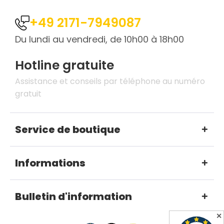
+49 2171-7949087
Du lundi au vendredi, de 10h00 à 18h00
Hotline gratuite
Assistance et conseils par téléphone au numéro
gratuit
Service de boutique
Informations
Bulletin d'information
✕