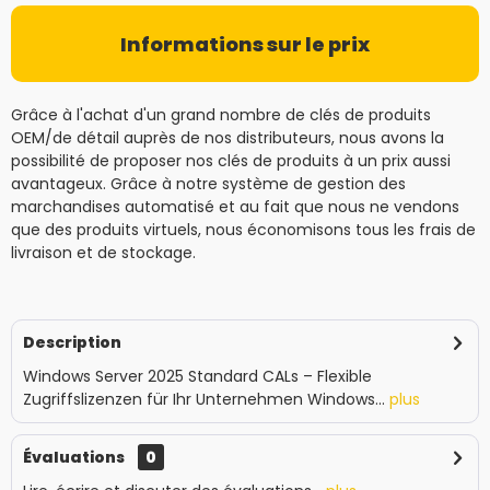
Informations sur le prix
Grâce à l'achat d'un grand nombre de clés de produits
OEM/de détail auprès de nos distributeurs, nous avons la
possibilité de proposer nos clés de produits à un prix aussi
avantageux. Grâce à notre système de gestion des
marchandises automatisé et au fait que nous ne vendons
que des produits virtuels, nous économisons tous les frais de
livraison et de stockage.
Description
Windows Server 2025 Standard CALs – Flexible
Zugriffslizenzen für Ihr Unternehmen Windows...
plus
Évaluations
0