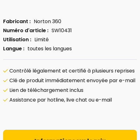
Fabricant :
Norton 360
Numéro d'article :
SW10431
Utilisation :
Limité
Langue :
toutes les langues
Contrôlé légalement et certifié à plusieurs reprises
Clé de produit immédiatement envoyée par e-mail
Lien de téléchargement inclus
Assistance par hotline, live chat ou e-mail