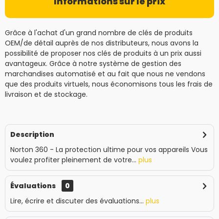
Informations sur le prix
Grâce à l'achat d'un grand nombre de clés de produits
OEM/de détail auprès de nos distributeurs, nous avons la
possibilité de proposer nos clés de produits à un prix aussi
avantageux. Grâce à notre système de gestion des
marchandises automatisé et au fait que nous ne vendons
que des produits virtuels, nous économisons tous les frais de
livraison et de stockage.
Description
Norton 360 - La protection ultime pour vos appareils Vous
voulez profiter pleinement de votre...
plus
Évaluations
0
Lire, écrire et discuter des évaluations...
plus