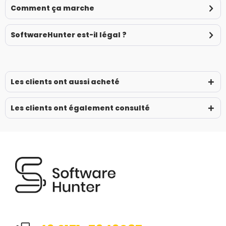
Comment ça marche
SoftwareHunter est-il légal ?
Les clients ont aussi acheté
Les clients ont également consulté