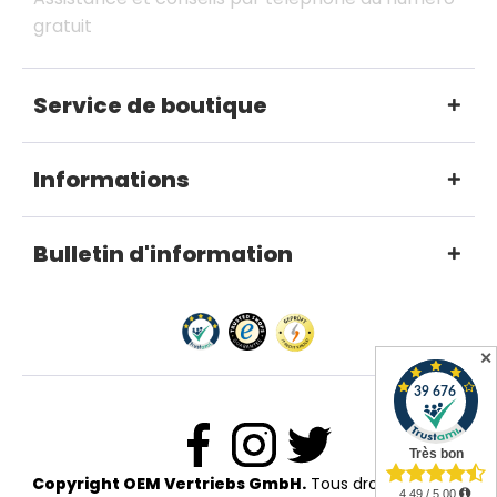
gratuit
Service de boutique
Informations
Bulletin d'information
✕
Copyright OEM Vertriebs GmbH.
Tous droits réservés