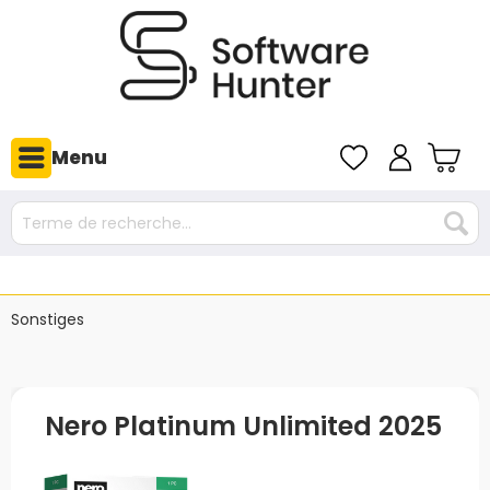
Menu
Sonstiges
Nero Platinum Unlimited 2025