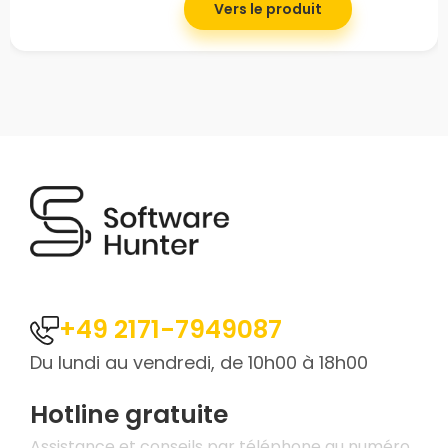
Vers le produit
+49 2171-7949087
Du lundi au vendredi, de 10h00 à 18h00
Hotline gratuite
Assistance et conseils par téléphone au numéro