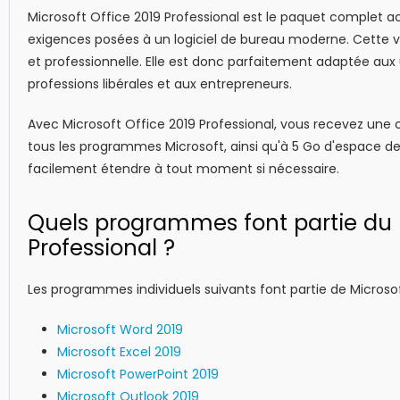
Microsoft Office 2019 Professional est le paquet complet ac
exigences posées à un logiciel de bureau moderne. Cette ver
et professionnelle. Elle est donc parfaitement adaptée aux 
professions libérales et aux entrepreneurs.
Avec Microsoft Office 2019 Professional, vous recevez une 
tous les programmes Microsoft, ainsi qu'à 5 Go d'espace d
facilement étendre à tout moment si nécessaire.
Quels programmes font partie du 
Professional ?
Les programmes individuels suivants font partie de Microsof
Microsoft Word 2019
Microsoft Excel 2019
Microsoft PowerPoint 2019
Microsoft Outlook 2019