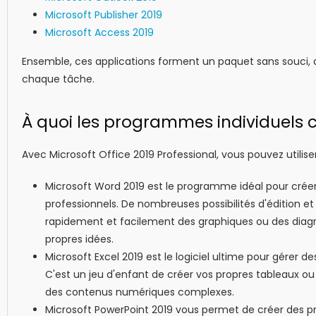
Microsoft Publisher 2019
Microsoft Access 2019
Ensemble, ces applications forment un paquet sans souci, 
chaque tâche.
À quoi les programmes individuels c
Avec Microsoft Office 2019 Professional, vous pouvez utilis
Microsoft Word 2019 est le programme idéal pour créer
professionnels. De nombreuses possibilités d'édition 
rapidement et facilement des graphiques ou des diag
propres idées.
Microsoft Excel 2019 est le logiciel ultime pour gérer
C'est un jeu d'enfant de créer vos propres tableaux ou
des contenus numériques complexes.
Microsoft PowerPoint 2019 vous permet de créer des pr