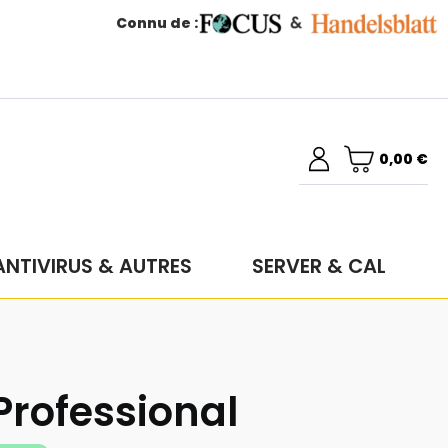
Connu de :
0,00 €
ANTIVIRUS & AUTRES
SERVER & CAL
 Professional