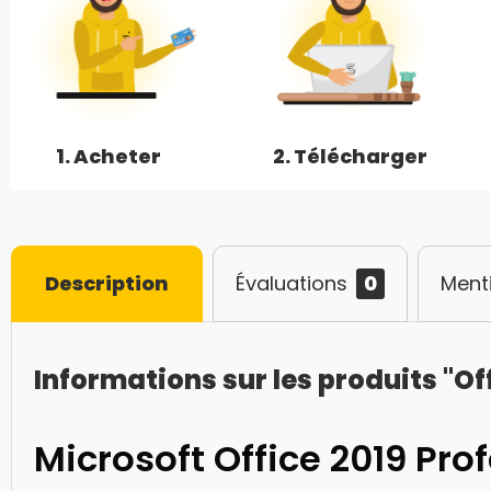
1. Acheter
2. Télécharger
Description
Évaluations
0
Ment
Informations sur les produits "Of
Microsoft Office 2019 Pro