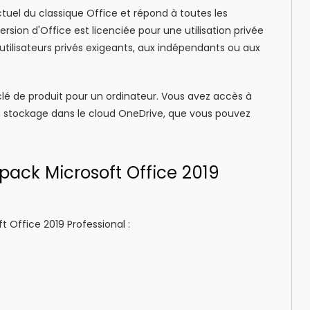
tuel du classique Office et répond à toutes les
sion d'Office est licenciée pour une utilisation privée
utilisateurs privés exigeants, aux indépendants ou aux
clé de produit pour un ordinateur. Vous avez accès à
e stockage dans le cloud OneDrive, que vous pouvez
pack Microsoft Office 2019
t Office 2019 Professional :