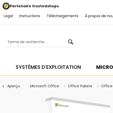
Partenaire trustedshops
Legal
Instructions
Téléchargements
À propos de no
SYSTÈMES D'EXPLOITATION
MICRO
Aperçu
Microsoft Office
Office Pakete
Office