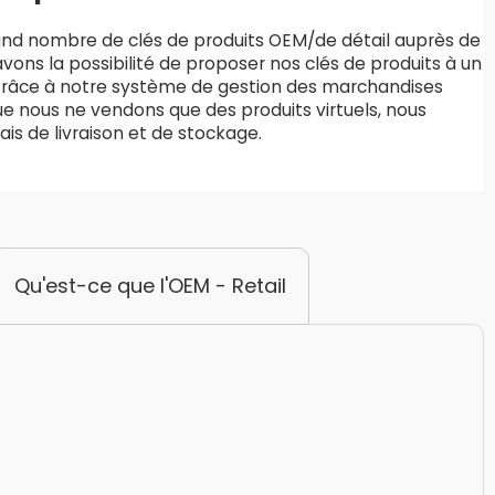
rand nombre de clés de produits OEM/de détail auprès de
avons la possibilité de proposer nos clés de produits à un
 Grâce à notre système de gestion des marchandises
ue nous ne vendons que des produits virtuels, nous
is de livraison et de stockage.
Qu'est-ce que l'OEM - Retail