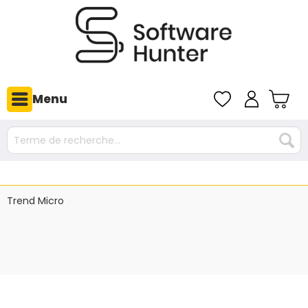
Menu
Trend Micro