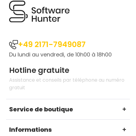
+49 2171-7949087
Du lundi au vendredi, de 10h00 à 18h00
Hotline gratuite
Assistance et conseils par téléphone au numéro
gratuit
Service de boutique
Informations