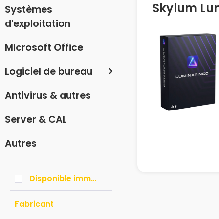
Skylum Lu
Systèmes
d'exploitation
Microsoft Office
Logiciel de bureau
Antivirus & autres
Server & CAL
Autres
Disponible immédiatement
Fabricant