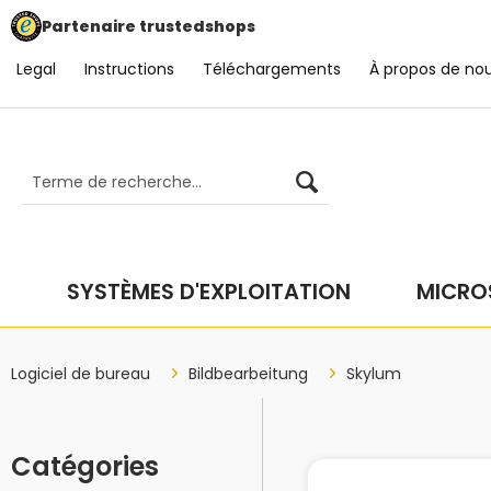
Partenaire trustedshops
Legal
Instructions
Téléchargements
À propos de no
SYSTÈMES D'EXPLOITATION
MICRO
Logiciel de bureau
Bildbearbeitung
Skylum
Catégories