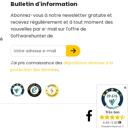
Bulletin d'information
Abonnez-vous à notre newsletter gratuite et
recevez régulièrement et à tout moment des
nouvelles par e-mail sur l'offre de
Softwarehunter.de.
té
J'ai pris connaissance des
dispositions relatives à la
protection des données
.
✕