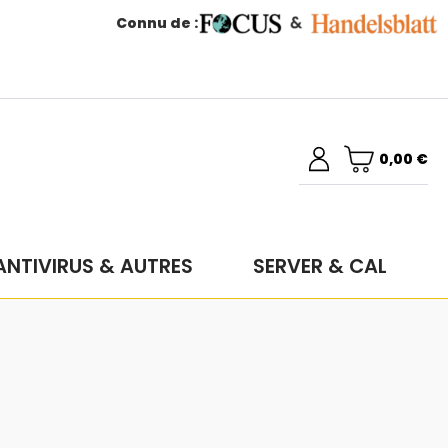
Connu de :
0,00 €
ANTIVIRUS & AUTRES
SERVER & CAL