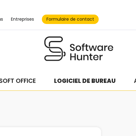
Formulaire de contact
us
Entreprises
SOFT OFFICE
LOGICIEL DE BUREAU