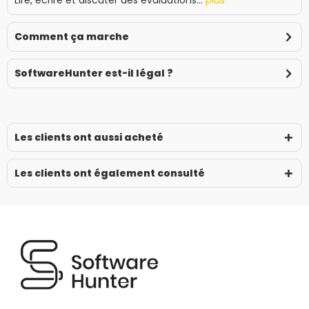
Lire, écrire et discuter des évaluations...
plus
Comment ça marche
SoftwareHunter est-il légal ?
Les clients ont aussi acheté
Les clients ont également consulté