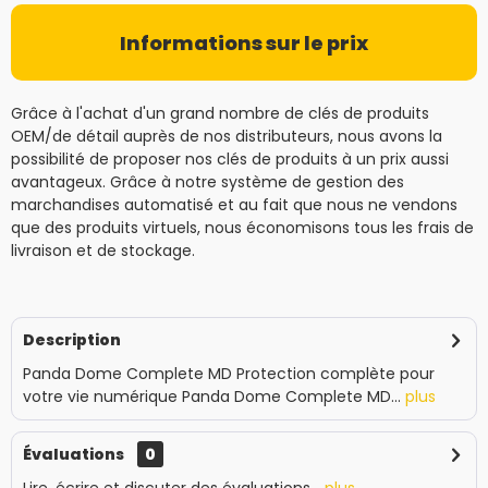
Informations sur le prix
Grâce à l'achat d'un grand nombre de clés de produits
OEM/de détail auprès de nos distributeurs, nous avons la
possibilité de proposer nos clés de produits à un prix aussi
avantageux. Grâce à notre système de gestion des
marchandises automatisé et au fait que nous ne vendons
que des produits virtuels, nous économisons tous les frais de
livraison et de stockage.
Description
Panda Dome Complete MD Protection complète pour
votre vie numérique Panda Dome Complete MD...
plus
Évaluations
0