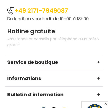
+49 2171-7949087
Du lundi au vendredi, de 10h00 à 18h00
Hotline gratuite
Assistance et conseils par téléphone au numéro
gratuit
Service de boutique
Informations
Bulletin d'information
✕