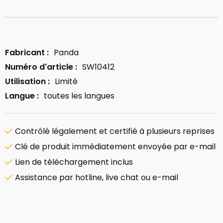
Fabricant :
Panda
Numéro d'article :
SW10412
Utilisation :
Limité
Langue :
toutes les langues
Contrôlé légalement et certifié à plusieurs reprises
Clé de produit immédiatement envoyée par e-mail
Lien de téléchargement inclus
Assistance par hotline, live chat ou e-mail