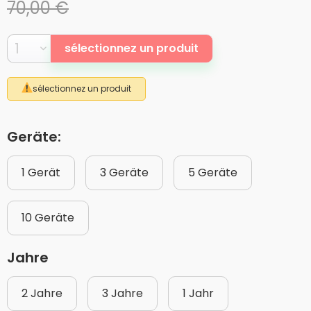
70,00 €
sélectionnez un produit
sélectionnez un produit
Geräte:
1 Gerät
3 Geräte
5 Geräte
10 Geräte
Jahre
2 Jahre
3 Jahre
1 Jahr