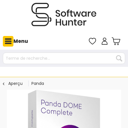
Menu
Aperçu
Panda