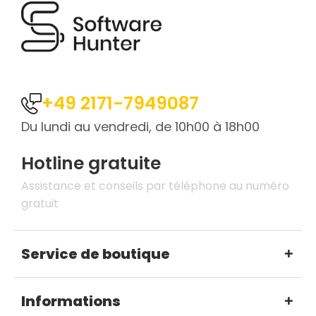
+49 2171-7949087
Du lundi au vendredi, de 10h00 à 18h00
Hotline gratuite
Assistance et conseils par téléphone au numéro
gratuit
Service de boutique
Informations