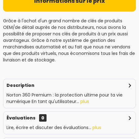
Informations sur le prix
Grâce à l'achat d'un grand nombre de clés de produits
OEM/de détail auprès de nos distributeurs, nous avons la
possibilité de proposer nos clés de produits à un prix aussi
avantageux. Grâce à notre système de gestion des
marchandises automatisé et au fait que nous ne vendons
que des produits virtuels, nous économisons tous les frais de
livraison et de stockage.
Description
Norton 360 Premium : la protection ultime pour ta vie
numérique En tant qu'utilisateur...
plus
Évaluations
0
Lire, écrire et discuter des évaluations...
plus