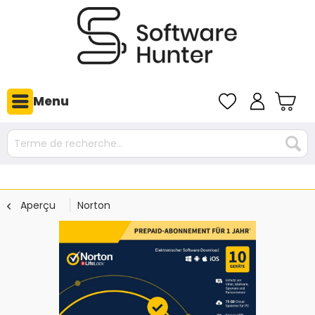
Menu
Aperçu
Norton