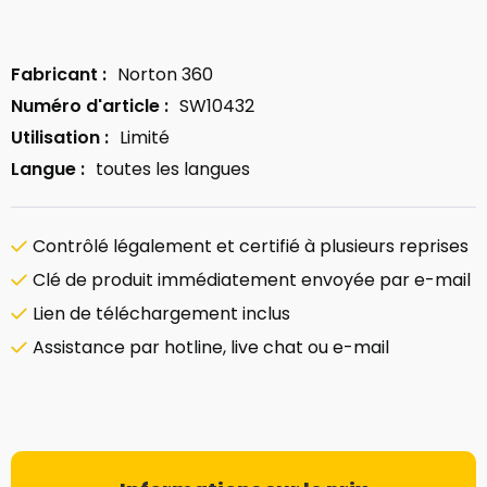
Fabricant :
Norton 360
Numéro d'article :
SW10432
Utilisation :
Limité
Langue :
toutes les langues
Contrôlé légalement et certifié à plusieurs reprises
Clé de produit immédiatement envoyée par e-mail
Lien de téléchargement inclus
Assistance par hotline, live chat ou e-mail