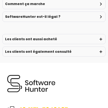
Comment ça marche
SoftwareHunter est-il légal ?
Les clients ont aussi acheté
Les clients ont également consulté