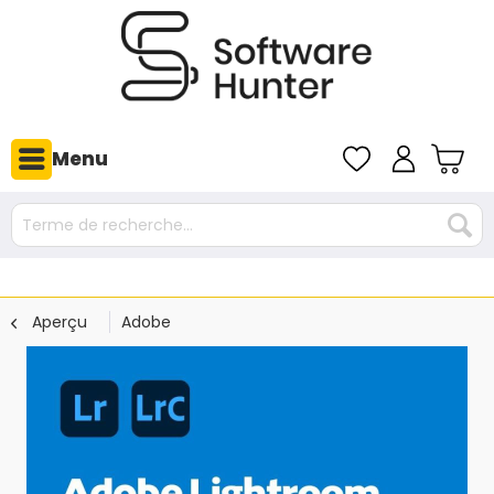
Menu
Aperçu
Adobe