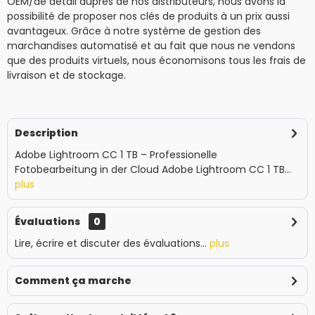
OEM/de détail auprès de nos distributeurs, nous avons la
possibilité de proposer nos clés de produits à un prix aussi
avantageux. Grâce à notre système de gestion des
marchandises automatisé et au fait que nous ne vendons
que des produits virtuels, nous économisons tous les frais de
livraison et de stockage.
Description
Adobe Lightroom CC 1 TB – Professionelle
Fotobearbeitung in der Cloud Adobe Lightroom CC 1 TB...
plus
Évaluations
0
Lire, écrire et discuter des évaluations...
plus
Comment ça marche