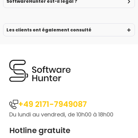
SoftwareHunter est-il légal ?
Les clients ont également consulté
+49 2171-7949087
Du lundi au vendredi, de 10h00 à 18h00
Hotline gratuite