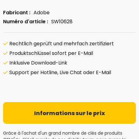
Fabricant :
Adobe
Numéro d'article :
SW10628
Rechtlich geprüft und mehrfach zertifiziert
Produktschlüssel sofort per E-Mail
Inklusive Download-Link
Support per Hotline, Live Chat oder E-Mail
Informations sur le prix
Grâce à l'achat d'un grand nombre de clés de produits