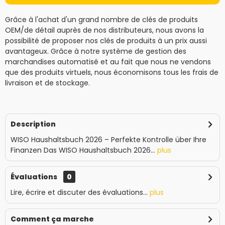
Grâce à l'achat d'un grand nombre de clés de produits
OEM/de détail auprès de nos distributeurs, nous avons la
possibilité de proposer nos clés de produits à un prix aussi
avantageux. Grâce à notre système de gestion des
marchandises automatisé et au fait que nous ne vendons
que des produits virtuels, nous économisons tous les frais de
livraison et de stockage.
Description
WISO Haushaltsbuch 2026 – Perfekte Kontrolle über Ihre
Finanzen Das WISO Haushaltsbuch 2026...
plus
Évaluations
0
Lire, écrire et discuter des évaluations...
plus
Comment ça marche