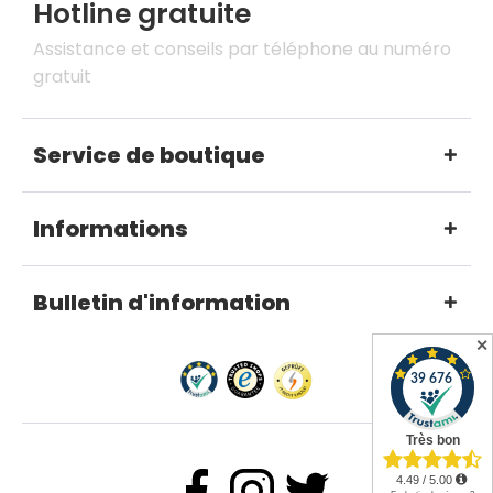
Hotline gratuite
Assistance et conseils par téléphone au numéro
gratuit
Service de boutique
Informations
Bulletin d'information
✕