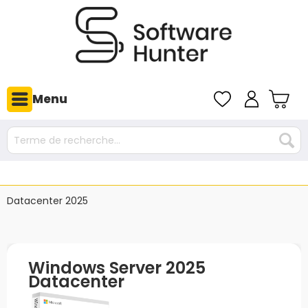
Menu
Datacenter 2025
Windows Server 2025
Datacenter