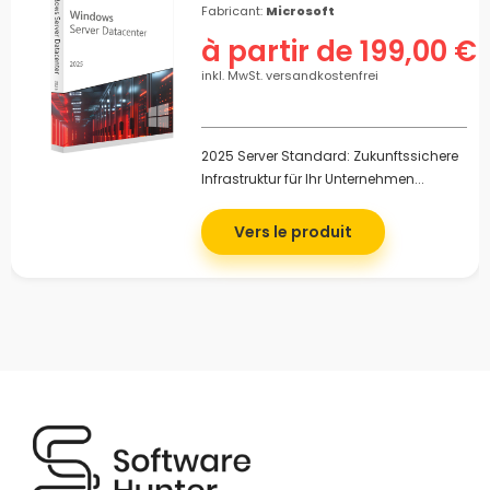
Fabricant:
Microsoft
à partir de 199,00 €
inkl. MwSt. versandkostenfrei
2025 Server Standard: Zukunftssichere
Infrastruktur für Ihr Unternehmen...
Vers le produit