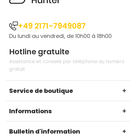
+49 2171-7949087
Du lundi au vendredi, de 10h00 à 18h00
Hotline gratuite
Assistance et conseils par téléphone au numéro
gratuit
Service de boutique
Informations
Bulletin d'information